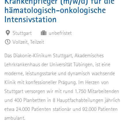
Krankenpfleger (m/w/d) für die
hämatologisch-onkologische
Intensivstation
Stuttgart
unbefristet
Vollzeit, Teilzeit
Das Diakonie-Klinikum Stuttgart, Akademisches
Lehrkrankenhaus der Universität Tübingen, ist eine
moderne, leistungsstarke und dynamisch wachsende
Klinik mit konfessioneller Prägung. Im Herzen von
Stuttgart versorgen wir mit rund 1.750 Mitarbeitenden
und 400 Planbetten in 8 Hauptfachabteilungen jährlich
etwa 24.000 Patienten stationär und 92.000 Patienten
ambulant.