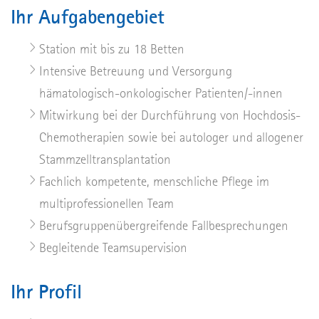
Ihr Aufgabengebiet
Station mit bis zu 18 Betten
Intensive Betreuung und Versorgung
hämatologisch-onkologischer Patienten/-innen
Mitwirkung bei der Durchführung von Hochdosis-
Chemotherapien sowie bei autologer und allogener
Stammzelltransplantation
Fachlich kompetente, menschliche Pflege im
multiprofessionellen Team
Berufsgruppenübergreifende Fallbesprechungen
Begleitende Teamsupervision
Ihr Profil