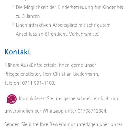
Die Möglichkeit der Kinderbetreuung für Kinder bis
zu 3 Jahren
Einen attraktiven Arbeitsplatz mit sehr gutem
Anschluss an öffentliche Verkehrsmittel
Kontakt
Nähere Auskünfte erteilt Ihnen gerne unser
Pflegedienstleiter, Herr Christian Biedermann,
Telefon:
0711 991-1103
.
Kontaktieren Sie uns gerne schnell, einfach und
unverbindlich per Whatsapp unter 01708712884.
Senden Sie bitte Ihre Bewerbungsunterlagen über unser