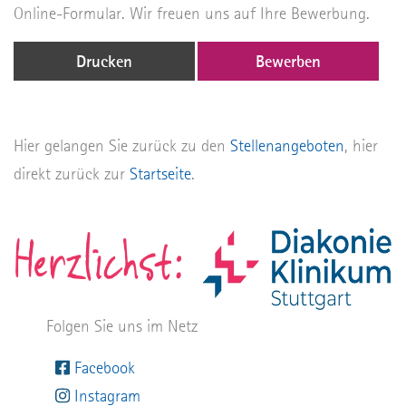
Online-Formular. Wir freuen uns auf Ihre Bewerbung.
Drucken
Bewerben
Hier gelangen Sie zurück zu den
Stellenangeboten
, hier
direkt zurück zur
Startseite
.
Folgen Sie uns im Netz
Facebook
Instagram