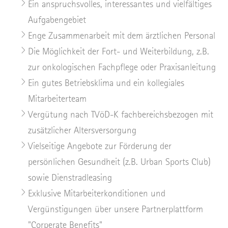
Ein anspruchsvolles, interessantes und vielfältiges
Aufgabengebiet
Enge Zusammenarbeit mit dem ärztlichen Personal
Die Möglichkeit der Fort- und Weiterbildung, z.B.
zur onkologischen Fachpflege oder Praxisanleitung
Ein gutes Betriebsklima und ein kollegiales
Mitarbeiterteam
Vergütung nach TVöD-K fachbereichsbezogen mit
zusätzlicher Altersversorgung
Vielseitige Angebote zur Förderung der
persönlichen Gesundheit (z.B. Urban Sports Club)
sowie Dienstradleasing
Exklusive Mitarbeiterkonditionen und
Vergünstigungen über unsere Partnerplattform
"Corperate Benefits"