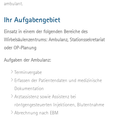
ambulant.
Ihr Aufgabengebiet
Einsatz in einem der folgenden Bereiche des
Wirbelsäulenzentrums: Ambulanz, Stationssekretariat
oder OP-Planung
Aufgaben der Ambulanz:
Terminvergabe
Erfassen der Patientendaten und medizinische
Dokumentation
Arztassistenz sowie Assistenz bei
röntgengesteuerten Injektionen, Blutentnahme
Abrechnung nach EBM