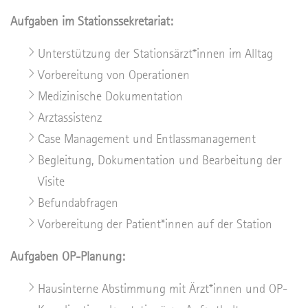
Aufgaben im Stationssekretariat:
Unterstützung der Stationsärzt*innen im Alltag
Vorbereitung von Operationen
Medizinische Dokumentation
Arztassistenz
Case Management und Entlassmanagement
Begleitung, Dokumentation und Bearbeitung der
Visite
Befundabfragen
Vorbereitung der Patient*innen auf der Station
Aufgaben OP-Planung:
Hausinterne Abstimmung mit Ärzt*innen und OP-