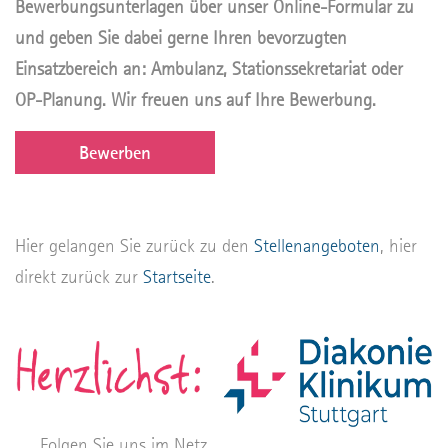
Bewerbungsunterlagen über unser Online-Formular zu
und geben Sie dabei gerne Ihren bevorzugten
Einsatzbereich an: Ambulanz, Stationssekretariat oder
OP-Planung. Wir freuen uns auf Ihre Bewerbung.
Bewerben
Hier gelangen Sie zurück zu den
Stellenangeboten
, hier
direkt zurück zur
Startseite
.
Folgen Sie uns im Netz