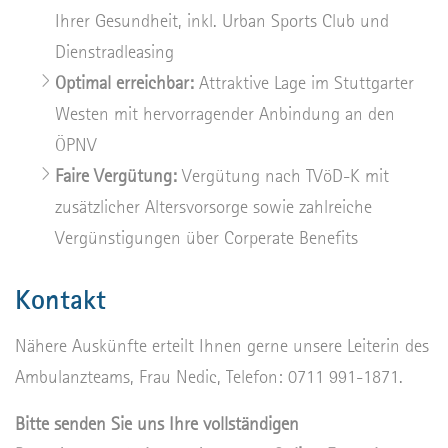
Ihrer Gesundheit, inkl. Urban Sports Club und
Dienstradleasing
Optimal erreichbar:
Attraktive Lage im Stuttgarter
Westen mit hervorragender Anbindung an den
ÖPNV
Faire Vergütung:
Vergütung nach TVöD-K mit
zusätzlicher Altersvorsorge sowie zahlreiche
Vergünstigungen über Corperate Benefits
Kontakt
Nähere Auskünfte erteilt Ihnen gerne unsere Leiterin des
Ambulanzteams, Frau Nedic, Telefon:
0711 991-1871
.
Bitte senden Sie uns Ihre vollständigen