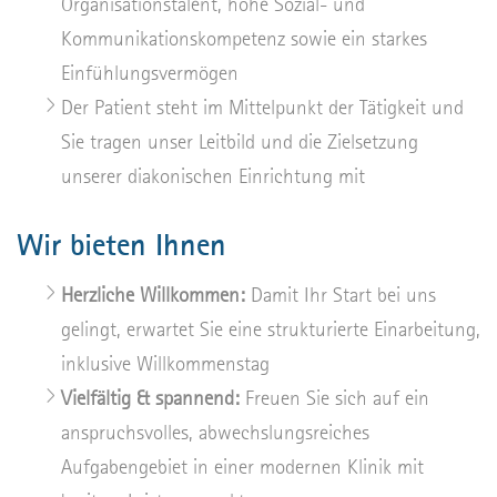
Organisationstalent, hohe Sozial- und
Kommunikationskompetenz sowie ein starkes
Einfühlungsvermögen
Der Patient steht im Mittelpunkt der Tätigkeit und
Sie tragen unser Leitbild und die Zielsetzung
unserer diakonischen Einrichtung mit
Wir bieten Ihnen
Herzliche Willkommen:
Damit Ihr Start bei uns
gelingt, erwartet Sie eine strukturierte Einarbeitung,
inklusive Willkommenstag
Vielfältig & spannend:
Freuen Sie sich auf ein
anspruchsvolles, abwechslungsreiches
Aufgabengebiet in einer modernen Klinik mit