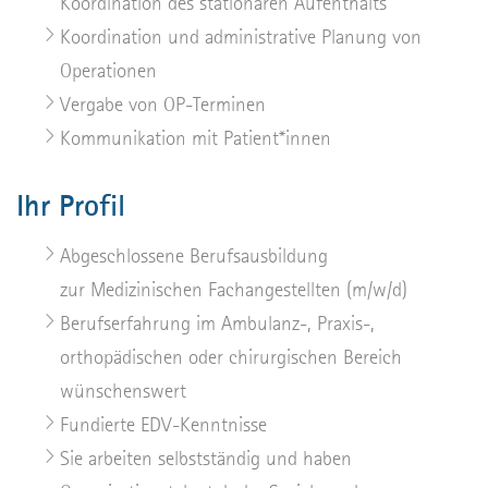
Koordination des stationären Aufenthalts
Koordination und administrative Planung von
Operationen
Vergabe von OP-Terminen
Kommunikation mit Patient*innen
Ihr Profil
Abgeschlossene Berufsausbildung
zur Medizinischen Fachangestellten (m/w/d)
Berufserfahrung im Ambulanz-, Praxis-,
orthopädischen oder chirurgischen Bereich
wünschenswert
Fundierte EDV-Kenntnisse
Sie arbeiten selbstständig und haben