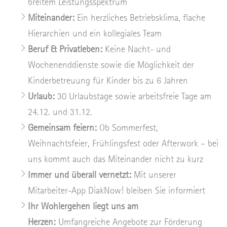
breitem Leistungsspektrum
Miteinander:
Ein herzliches Betriebsklima, flache
Hierarchien und ein kollegiales Team
Beruf & Privatleben:
Keine Nacht- und
Wochenenddienste sowie die Möglichkeit der
Kinderbetreuung für Kinder bis zu 6 Jahren
Urlaub:
30 Urlaubstage sowie arbeitsfreie Tage am
24.12. und 31.12.
Gemeinsam feiern:
Ob Sommerfest,
Weihnachtsfeier, Frühlingsfest oder Afterwork – bei
uns kommt auch das Miteinander nicht zu kurz
Immer und überall vernetzt:
Mit unserer
Mitarbeiter-App DiakNow! bleiben Sie informiert
Ihr Wohlergehen liegt uns am
Herzen:
Umfangreiche Angebote zur Förderung