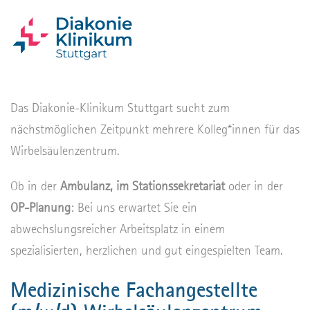
Das Diakonie-Klinikum Stuttgart sucht zum
nächstmöglichen Zeitpunkt mehrere Kolleg*innen für das
Wirbelsäulenzentrum.
Ob in der
Ambulanz, im Stationssekretariat
oder in der
OP-Planung
: Bei uns erwartet Sie ein
abwechslungsreicher Arbeitsplatz in einem
spezialisierten, herzlichen und gut eingespielten Team.
Medizinische Fachangestellte