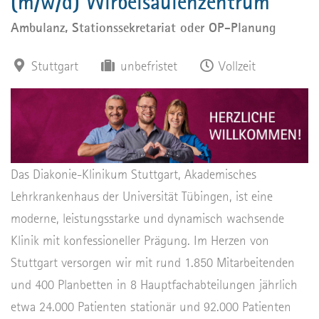
(m/w/d) Wirbelsäulenzentrum
Ambulanz, Stationssekretariat oder OP-Planung
Stuttgart
unbefristet
Vollzeit
Das Diakonie-Klinikum Stuttgart, Akademisches
Lehrkrankenhaus der Universität Tübingen, ist eine
moderne, leistungsstarke und dynamisch wachsende
Klinik mit konfessioneller Prägung. Im Herzen von
Stuttgart versorgen wir mit rund 1.850 Mitarbeitenden
und 400 Planbetten in 8 Hauptfachabteilungen jährlich
etwa 24.000 Patienten stationär und 92.000 Patienten