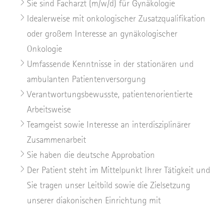
Sie sind Facharzt (m/w/d) für Gynäkologie
Idealerweise mit onkologischer Zusatzqualifikation
oder großem Interesse an gynäkologischer
Onkologie
Umfassende Kenntnisse in der stationären und
ambulanten Patientenversorgung
Verantwortungsbewusste, patientenorientierte
Arbeitsweise
Teamgeist sowie Interesse an interdisziplinärer
Zusammenarbeit
Sie haben die deutsche Approbation
Der Patient steht im Mittelpunkt Ihrer Tätigkeit und
Sie tragen unser Leitbild sowie die Zielsetzung
unserer diakonischen Einrichtung mit