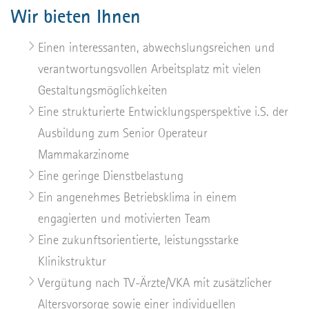
Wir bieten Ihnen
Einen interessanten, abwechslungsreichen und
verantwortungsvollen Arbeitsplatz mit vielen
Gestaltungsmöglichkeiten
Eine strukturierte Entwicklungsperspektive i.S. der
Ausbildung zum Senior Operateur
Mammakarzinome
Eine geringe Dienstbelastung
Ein angenehmes Betriebsklima in einem
engagierten und motivierten Team
Eine zukunftsorientierte, leistungsstarke
Klinikstruktur
Vergütung nach TV-Ärzte/VKA mit zusätzlicher
Altersvorsorge sowie einer individuellen