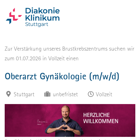
Zur Verstärkung unseres Brustkrebszentrums suchen wir
zum 01.07.2026 in Vollzeit einen
Oberarzt Gynäkologie (m/w/d)
Stuttgart
unbefristet
Vollzeit