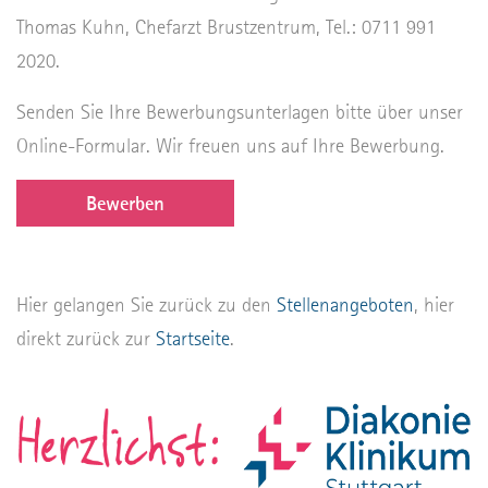
Thomas Kuhn, Chefarzt Brustzentrum, Tel.: 0711 991
2020.
Senden Sie Ihre Bewerbungsunterlagen bitte über unser
Online-Formular. Wir freuen uns auf Ihre Bewerbung.
Bewerben
Hier gelangen Sie zurück zu den
Stellenangeboten
, hier
direkt zurück zur
Startseite
.