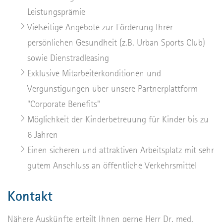
Leistungsprämie
Vielseitige Angebote zur Förderung Ihrer
persönlichen Gesundheit (z.B. Urban Sports Club)
sowie Dienstradleasing
Exklusive Mitarbeiterkonditionen und
Vergünstigungen über unsere Partnerplattform
"Corporate Benefits"
Möglichkeit der Kinderbetreuung für Kinder bis zu
6 Jahren
Einen sicheren und attraktiven Arbeitsplatz mit sehr
gutem Anschluss an öffentliche Verkehrsmittel
Kontakt
Nähere Auskünfte erteilt Ihnen gerne Herr Dr. med.