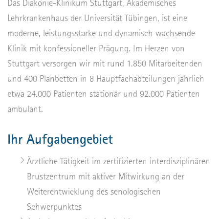
Das Diakonie-Klinikum Stuttgart, Akademisches
Lehrkrankenhaus der Universität Tübingen, ist eine
moderne, leistungsstarke und dynamisch wachsende
Klinik mit konfessioneller Prägung. Im Herzen von
Stuttgart versorgen wir mit rund 1.850 Mitarbeitenden
und 400 Planbetten in 8 Hauptfachabteilungen jährlich
etwa 24.000 Patienten stationär und 92.000 Patienten
ambulant.
Ihr Aufgabengebiet
Ärztliche Tätigkeit im zertifizierten interdisziplinären
Brustzentrum mit aktiver Mitwirkung an der
Weiterentwicklung des senologischen
Schwerpunktes