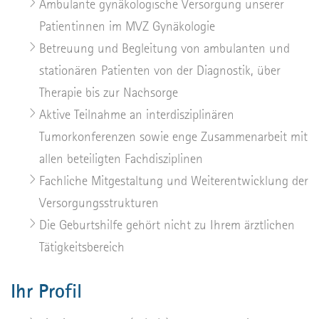
Ambulante gynäkologische Versorgung unserer
Patientinnen im MVZ Gynäkologie
Betreuung und Begleitung von ambulanten und
stationären Patienten von der Diagnostik, über
Therapie bis zur Nachsorge
Aktive Teilnahme an interdisziplinären
Tumorkonferenzen sowie enge Zusammenarbeit mit
allen beteiligten Fachdisziplinen
Fachliche Mitgestaltung und Weiterentwicklung der
Versorgungsstrukturen
Die Geburtshilfe gehört nicht zu Ihrem ärztlichen
Tätigkeitsbereich
Ihr Profil