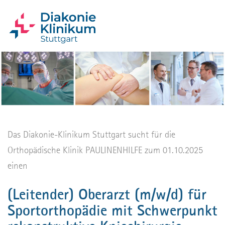
Das Diakonie-Klinikum Stuttgart sucht für die
Orthopädische Klinik PAULINENHILFE zum 01.10.2025
einen
(Leitender) Oberarzt (m/w/d) für
Sportorthopädie mit Schwerpunkt