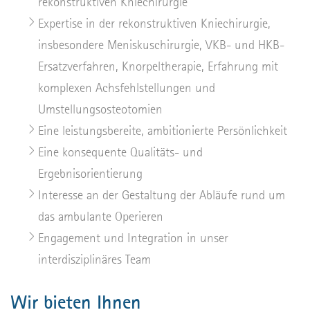
rekonstruktiven Kniechirurgie
Expertise in der rekonstruktiven Kniechirurgie,
insbesondere Meniskuschirurgie, VKB- und HKB-
Ersatzverfahren, Knorpeltherapie, Erfahrung mit
komplexen Achsfehlstellungen und
Umstellungsosteotomien
Eine leistungsbereite, ambitionierte Persönlichkeit
Eine konsequente Qualitäts- und
Ergebnisorientierung
Interesse an der Gestaltung der Abläufe rund um
das ambulante Operieren
Engagement und Integration in unser
interdisziplinäres Team
Wir bieten Ihnen