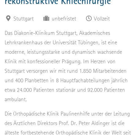
rekonstruktive Kniechirurgie
Stuttgart
unbefristet
Vollzeit
Das Diakonie-Klinikum Stuttgart, Akademisches
Lehrkrankenhaus der Universität Tübingen, ist eine
moderne, leistungsstarke und dynamisch wachsende
Klinik mit konfessioneller Prägung. Im Herzen von
Stuttgart versorgen wir mit rund 1.850 Mitarbeitenden
und 400 Planbetten in 8 Hauptfachabteilungen jährlich
etwa 24.000 Patienten stationär und 92.000 Patienten
ambulant.
Die Orthopädische Klinik Paulinenhilfe unter der Leitung
des Ärztlichen Direktors Prof. Dr. Peter Aldinger ist die
älteste fortbestehende Orthopädische Klinik der Welt seit