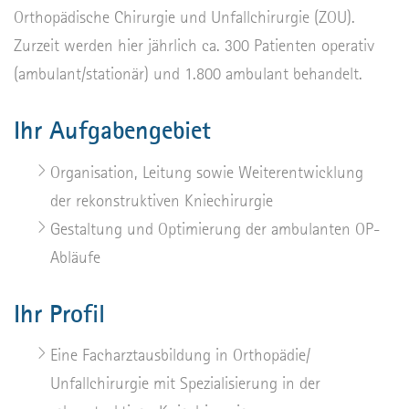
Orthopädische Chirurgie und Unfallchirurgie (ZOU).
Zurzeit werden hier jährlich ca. 300 Patienten operativ
(ambulant/stationär) und 1.800 ambulant behandelt.
Ihr Aufgabengebiet
Organisation, Leitung sowie Weiterentwicklung
der rekonstruktiven Kniechirurgie
Gestaltung und Optimierung der ambulanten OP-
Abläufe
Ihr Profil
Eine Facharztausbildung in Orthopädie/
Unfallchirurgie mit Spezialisierung in der