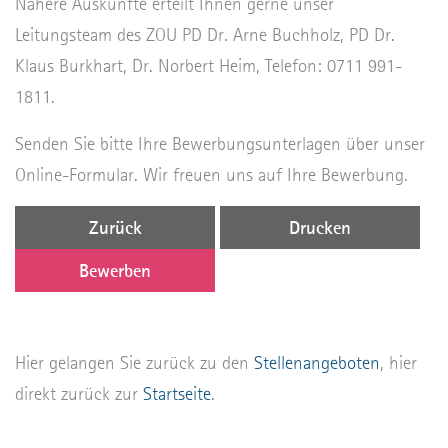
Nähere Auskünfte erteilt Ihnen gerne unser
Leitungsteam des ZOU PD Dr. Arne Buchholz, PD Dr.
Klaus Burkhart, Dr. Norbert Heim, Telefon: 0711 991-
1811.
Senden Sie bitte Ihre Bewerbungsunterlagen über unser
Online-Formular. Wir freuen uns auf Ihre Bewerbung.
Zurück
Drucken
Bewerben
Hier gelangen Sie zurück zu den
Stellenangeboten
, hier
direkt zurück zur
Startseite
.