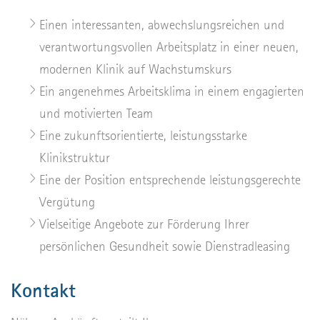
Einen interessanten, abwechslungsreichen und
verantwortungsvollen Arbeitsplatz in einer neuen,
modernen Klinik auf Wachstumskurs
Ein angenehmes Arbeitsklima in einem engagierten
und motivierten Team
Eine zukunftsorientierte, leistungsstarke
Klinikstruktur
Eine der Position entsprechende leistungsgerechte
Vergütung
Vielseitige Angebote zur Förderung Ihrer
persönlichen Gesundheit sowie Dienstradleasing
Kontakt