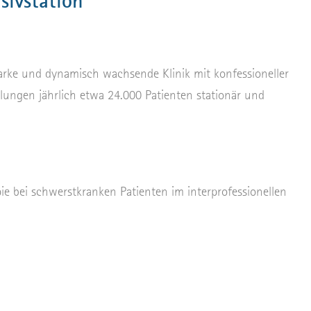
sivstation
tarke und dynamisch wachsende Klinik mit konfessioneller
lungen jährlich etwa 24.000 Patienten stationär und
ie bei schwerstkranken Patienten im interprofessionellen