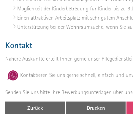
Möglichkeit der Kinderbetreuung für Kinder bis zu 6 
Einen attraktiven Arbeitsplatz mit sehr gutem Anschlu
Unterstützung bei der Wohnraumsuche, wenn Sie au
Kontakt
Nähere Auskünfte erteilt Ihnen gerne unser Pflegedienstlei
Kontaktieren Sie uns gerne schnell, einfach und u
Senden Sie uns bitte Ihre Bewerbungsunterlagen über uns
Zurück
Drucken