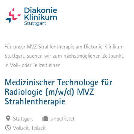
Für unser MVZ Strahlentherapie am Diakonie-Klinikum
Stuttgart, suchen wir zum nächstmöglichen Zeitpunkt,
in Voll- oder Teilzeit einen
Medizinischer Technologe für
Radiologie (m/w/d) MVZ
Strahlentherapie
Stuttgart
unbefristet
Vollzeit, Teilzeit