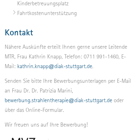
Kinderbetreuungsplatz
Fahrtkostenunterstützung
Kontakt
Nähere Auskünfte erteilt Ihnen gerne unsere Leitende
MTR, Frau Kathrin Knapp, Telefon: 0711 991-1460, E-
Mail:
kathrin.knapp@diak-stuttgart.de
.
Senden Sie bitte Ihre Bewerbungsunterlagen per E-Mail
an Frau Dr. Dr. Patrizia Marini,
bewerbung.strahlentherapie@diak-stuttgart.de
oder
über das Online-Formular.
Wir freuen uns auf Ihre Bewerbung!