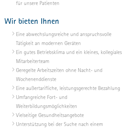
für unsere Patienten
Wir bieten Ihnen
Eine abwechslungsreiche und anspruchsvolle
Tätigkeit an modernen Geräten
Ein gutes Betriebsklima und ein kleines, kollegiales
Mitarbeiterteam
Geregelte Arbeitszeiten ohne Nacht- und
Wochenenddienste
Eine außertarifliche, leistungsgerechte Bezahlung
Umfangreiche Fort- und
Weiterbildungsmöglichkeiten
Vielseitige Gesundheitsangebote
Unterstützung bei der Suche nach einem