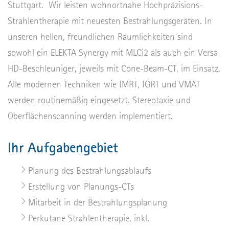
Stuttgart. Wir leisten wohnortnahe Hochpräzisions-
Strahlentherapie mit neuesten Bestrahlungsgeräten. In
unseren hellen, freundlichen Räumlichkeiten sind
sowohl ein ELEKTA Synergy mit MLCi2 als auch ein Versa
HD-Beschleuniger, jeweils mit Cone-Beam-CT, im Einsatz.
Alle modernen Techniken wie IMRT, IGRT und VMAT
werden routinemäßig eingesetzt. Stereotaxie und
Oberflächenscanning werden implementiert.
Ihr Aufgabengebiet
Planung des Bestrahlungsablaufs
Erstellung von Planungs-CTs
Mitarbeit in der Bestrahlungsplanung
Perkutane Strahlentherapie, inkl.