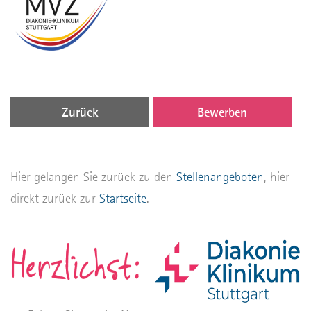
Zurück
Bewerben
Hier gelangen Sie zurück zu den
Stellenangeboten
, hier
direkt zurück zur
Startseite
.