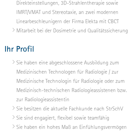
Direkteinstellungen, 3D-Strahlentherapie sowie
IMRT/VMAT und Stereotaxie, an zwei modernen
Linearbeschleunigern der Firma Elekta mit CBCT
Mitarbeit bei der Dosimetrie und Qualitätssicherung
Ihr Profil
Sie haben eine abgeschlossene Ausbildung zum
Medizinischen Technologen für Radiologie / zur
Medizinische Technologin für Radiologie oder zum
Medizinisch-technischen Radiologieassistenen bzw.
zur Radiologieassistentin
Sie besitzen die aktuelle Fachkunde nach StrSchV
Sie sind engagiert, flexibel sowie teamfähig
Sie haben ein hohes Maß an Einfühlungsvermögen