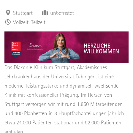
Stuttgart
unbefristet
Vollzeit, Teilzeit
Das Diakonie-Klinikum Stuttgart, Akademisches
Lehrkrankenhaus der Universität Tübingen, ist eine
moderne, leistungsstarke und dynamisch wachsende
Klinik mit konfessioneller Prägung. Im Herzen von
Stuttgart versorgen wir mit rund 1.850 Mitarbeitenden
und 400 Planbetten in 8 Hauptfachabteilungen jährlich
etwa 24.000 Patienten stationär und 92.000 Patienten
ambulant.