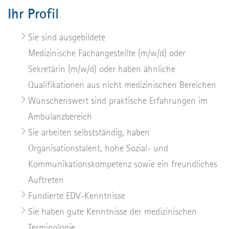
Ihr Profil
Sie sind ausgebildete
Medizinische Fachangestellte (m/w/d) oder
Sekretärin (m/w/d) oder haben ähnliche
Qualifikationen aus nicht medizinischen Bereichen
Wünschenswert sind praktische Erfahrungen im
Ambulanzbereich
Sie arbeiten selbstständig, haben
Organisationstalent, hohe Sozial- und
Kommunikationskompetenz sowie ein freundliches
Auftreten
Fundierte EDV-Kenntnisse
Sie haben gute Kenntnisse der medizinischen
Terminologie