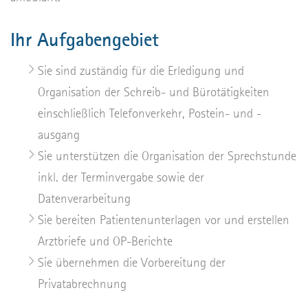
Ihr Aufgabengebiet
Sie sind zuständig für die Erledigung und
Organisation der Schreib- und Bürotätigkeiten
einschließlich Telefonverkehr, Postein- und -
ausgang
Sie unterstützen die Organisation der Sprechstunde
inkl. der Terminvergabe sowie der
Datenverarbeitung
Sie bereiten Patientenunterlagen vor und erstellen
Arztbriefe und OP-Berichte
Sie übernehmen die Vorbereitung der
Privatabrechnung