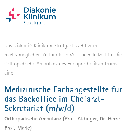
Das Diakonie-Klinikum Stuttgart sucht zum
nächstmöglichen Zeitpunkt in Voll- oder Teilzeit für die
Orthopädische Ambulanz des Endoprothetikzentrums
eine
Medizinische Fachangestellte für
das Backoffice im Chefarzt-
Sekretariat (m/w/d)
Orthopädische Ambulanz (Prof. Aldinger, Dr. Herre,
Prof. Merle)