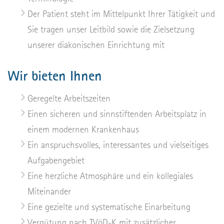
Der Patient steht im Mittelpunkt Ihrer Tätigkeit und
Sie tragen unser Leitbild sowie die Zielsetzung
unserer diakonischen Einrichtung mit
Wir bieten Ihnen
Geregelte Arbeitszeiten
Einen sicheren und sinnstiftenden Arbeitsplatz in
einem modernen Krankenhaus
Ein anspruchsvolles, interessantes und vielseitiges
Aufgabengebiet
Eine herzliche Atmosphäre und ein kollegiales
Miteinander
Eine gezielte und systematische Einarbeitung
Vergütung nach TVöD-K mit zusätzlicher