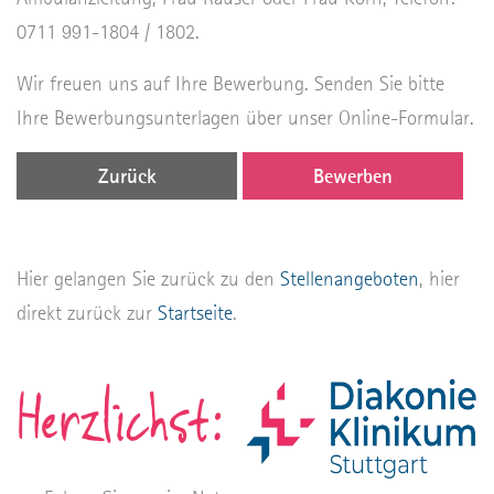
0711 991-1804 / 1802.
Wir freuen uns auf Ihre Bewerbung. Senden Sie bitte
Ihre Bewerbungsunterlagen über unser Online-Formular.
Zurück
Bewerben
Hier gelangen Sie zurück zu den
Stellenangeboten
, hier
direkt zurück zur
Startseite
.