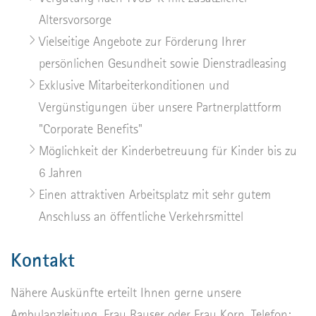
Altersvorsorge
Vielseitige Angebote zur Förderung Ihrer
persönlichen Gesundheit sowie Dienstradleasing
Exklusive Mitarbeiterkonditionen und
Vergünstigungen über unsere Partnerplattform
"Corporate Benefits"
Möglichkeit der Kinderbetreuung für Kinder bis zu
6 Jahren
Einen attraktiven Arbeitsplatz mit sehr gutem
Anschluss an öffentliche Verkehrsmittel
Kontakt
Nähere Auskünfte erteilt Ihnen gerne unsere
Ambulanzleitung, Frau Rauser oder Frau Korn, Telefon: