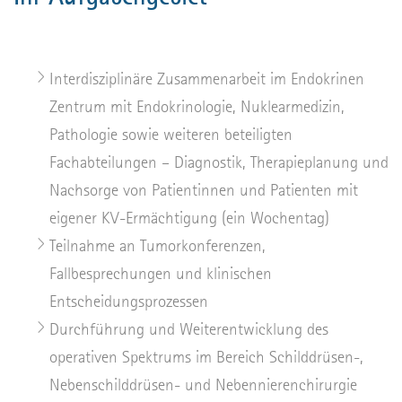
Interdisziplinäre Zusammenarbeit im Endokrinen
Zentrum mit Endokrinologie, Nuklearmedizin,
Pathologie sowie weiteren beteiligten
Fachabteilungen – Diagnostik, Therapieplanung und
Nachsorge von Patientinnen und Patienten mit
eigener KV-Ermächtigung (ein Wochentag)
Teilnahme an Tumorkonferenzen,
Fallbesprechungen und klinischen
Entscheidungsprozessen
Durchführung und Weiterentwicklung des
operativen Spektrums im Bereich Schilddrüsen-,
Nebenschilddrüsen- und Nebennierenchirurgie