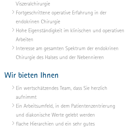
Viszeralchirurgie
Fortgeschrittene operative Erfahrung in der
endokrinen Chirurgie
Hohe Eigenständigkeit im klinischen und operativen
Arbeiten
Interesse am gesamten Spektrum der endokrinen
Chirurgie des Halses und der Nebennieren
Wir bieten Ihnen
Ein wertschätzendes Team, dass Sie herzlich
aufnimmt
Ein Arbeitsumfeld, in dem Patientenzentrierung
und diakonische Werte gelebt werden
flache Hierarchien und ein sehr gutes