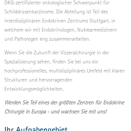
DKG-zertifizierter onkologischer Schwerpunkt für
Schilddrüsenkarzinome. Die Abteilung ist Teil des
interdisziplinären Endokrinen Zentrums Stuttgart, in
welchem wir mit Endokrinologen, Nuklearmedizinern
und Pathologen eng zusammenarbeiten.
Wenn Sie die Zukunft der Viszeralchirurgie in der
Spezialisierung sehen, finden Sie bei uns ein
hochprofessionelles, multidisziplinäres Umfeld mit klaren
Strukturen und hervorragenden
Entwicklungsmöglichkeiten.
Werden Sie Teil eines der größten Zentren für Endokrine
Chirurgie in Europa - und wachsen Sie mit uns!
Ihr Aufgabengebiet