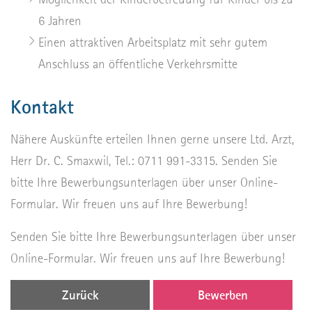
6 Jahren
Einen attraktiven Arbeitsplatz mit sehr gutem
Anschluss an öffentliche Verkehrsmitte
Kontakt
Nähere Auskünfte erteilen Ihnen gerne unsere Ltd. Arzt,
Herr Dr. C. Smaxwil, Tel.: 0711 991-3315. Senden Sie
bitte Ihre Bewerbungsunterlagen über unser Online-
Formular. Wir freuen uns auf Ihre Bewerbung!
Senden Sie bitte Ihre Bewerbungsunterlagen über unser
Online-Formular. Wir freuen uns auf Ihre Bewerbung!
Zurück
Bewerben