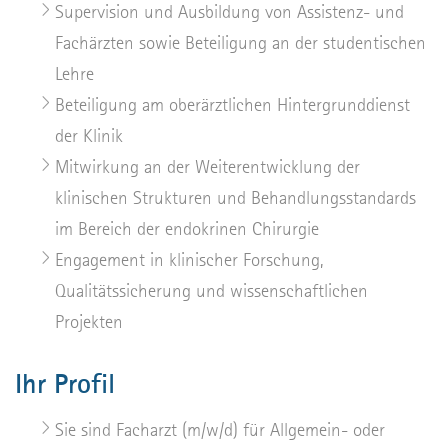
Supervision und Ausbildung von Assistenz- und
Fachärzten sowie Beteiligung an der studentischen
Lehre
Beteiligung am oberärztlichen Hintergrunddienst
der Klinik
Mitwirkung an der Weiterentwicklung der
klinischen Strukturen und Behandlungsstandards
im Bereich der endokrinen Chirurgie
Engagement in klinischer Forschung,
Qualitätssicherung und wissenschaftlichen
Projekten
Ihr Profil
Sie sind Facharzt (m/w/d) für Allgemein- oder