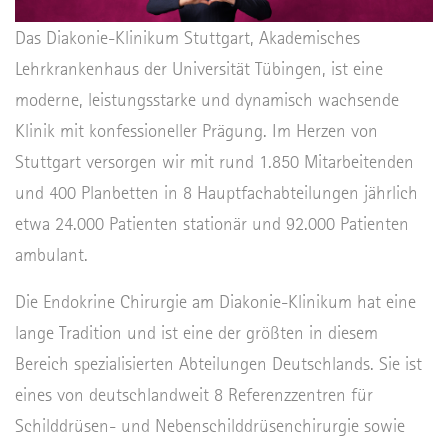
Das Diakonie-Klinikum Stuttgart, Akademisches
Lehrkrankenhaus der Universität Tübingen, ist eine
moderne, leistungsstarke und dynamisch wachsende
Klinik mit konfessioneller Prägung. Im Herzen von
Stuttgart versorgen wir mit rund 1.850 Mitarbeitenden
und 400 Planbetten in 8 Hauptfachabteilungen jährlich
etwa 24.000 Patienten stationär und 92.000 Patienten
ambulant.
Die Endokrine Chirurgie am Diakonie-Klinikum hat eine
lange Tradition und ist eine der größten in diesem
Bereich spezialisierten Abteilungen Deutschlands. Sie ist
eines von deutschlandweit 8 Referenzzentren für
Schilddrüsen- und Nebenschilddrüsenchirurgie sowie