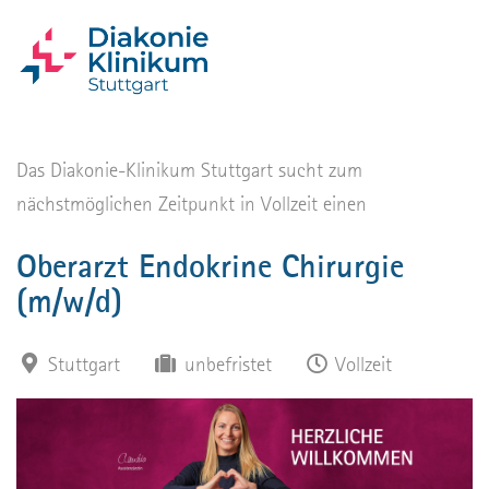
Das Diakonie-Klinikum Stuttgart sucht zum
nächstmöglichen Zeitpunkt in Vollzeit einen
Oberarzt Endokrine Chirurgie
(m/w/d)
Stuttgart
unbefristet
Vollzeit