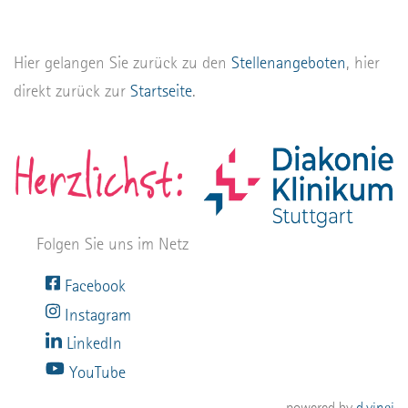
Hier gelangen Sie zurück zu den
Stellenangeboten
, hier
direkt zurück zur
Startseite
.
Folgen Sie uns im Netz
Facebook
Instagram
LinkedIn
YouTube
powered by
d.vinci