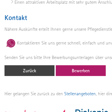
Einen attraktiven Arbeitsplatz mit sehr gutem Anschlu
Kontakt
Nähere Auskünfte erteilt Ihnen gerne unsere Pflegedienstle
Kontaktieren Sie uns gerne schnell, einfach und u
Senden Sie uns bitte Ihre Bewerbungsunterlagen über uns
Zurück
Bewerben
Hier gelangen Sie zurück zu den
Stellenangeboten
, hier di