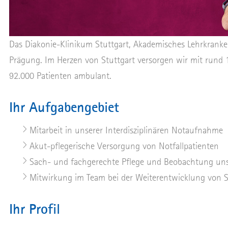
Das Diakonie-Klinikum Stuttgart, Akademisches Lehrkranken
Prägung. Im Herzen von Stuttgart versorgen wir mit rund 
92.000 Patienten ambulant.
Ihr Aufgabengebiet
Mitarbeit in unserer Interdisziplinären Notaufnahme
Akut-pflegerische Versorgung von Notfallpatienten
Sach- und fachgerechte Pflege und Beobachtung unse
Mitwirkung im Team bei der Weiterentwicklung von S
Ihr Profil