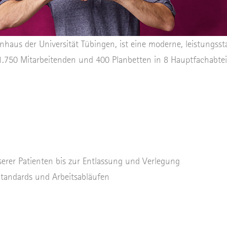
haus der Universität Tübingen, ist eine moderne, leistungss
1.750 Mitarbeitenden und 400 Planbetten in 8 Hauptfachabtei
rer Patienten bis zur Entlassung und Verlegung
tandards und Arbeitsabläufen