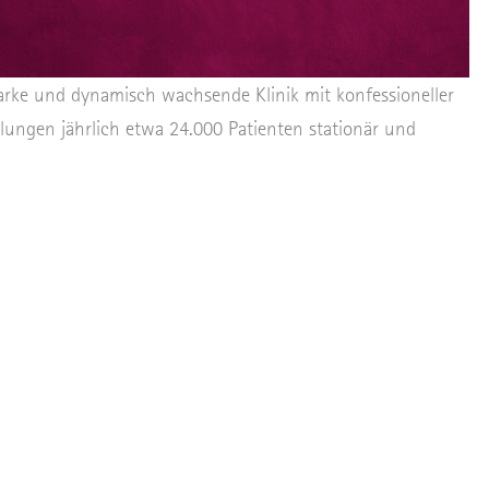
tarke und dynamisch wachsende Klinik mit konfessioneller
lungen jährlich etwa 24.000 Patienten stationär und