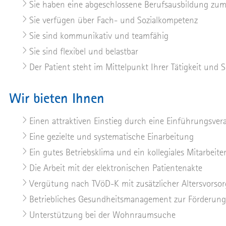
Sie haben eine abgeschlossene Berufsausbildung zum
Sie verfügen über Fach- und Sozialkompetenz
Sie sind kommunikativ und teamfähig
Sie sind flexibel und belastbar
Der Patient steht im Mittelpunkt Ihrer Tätigkeit und 
Wir bieten Ihnen
Einen attraktiven Einstieg durch eine Einführungsve
Eine gezielte und systematische Einarbeitung
Ein gutes Betriebsklima und ein kollegiales Mitarbeit
Die Arbeit mit der elektronischen Patientenakte
Vergütung nach TVöD-K mit zusätzlicher Altersvorsor
Betriebliches Gesundheitsmanagement zur Förderung d
Unterstützung bei der Wohnraumsuche